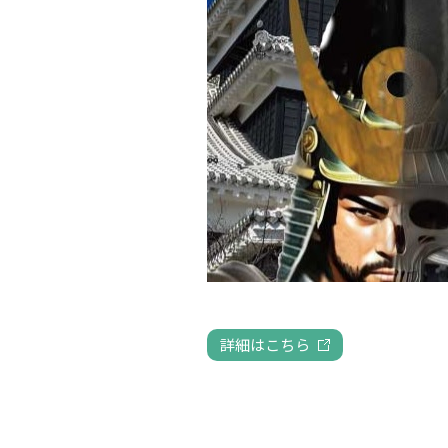
詳細はこちら