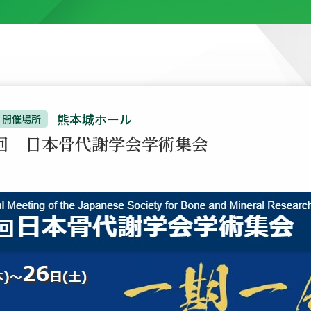
熊本城ホール
開催場所
3回 日本骨代謝学会学術集会