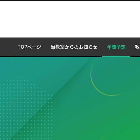
TOPページ
当教室からのお知らせ
年間予定
教