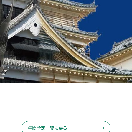
年間予定一覧に戻る