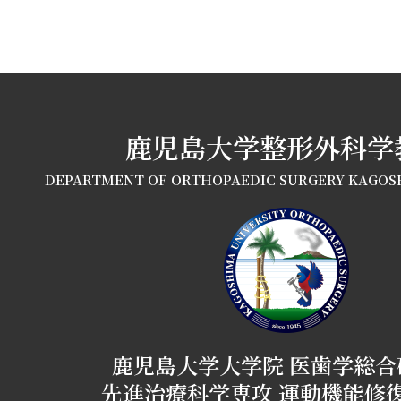
鹿児島大学整形外科学
DEPARTMENT OF ORTHOPAEDIC SURGERY KAGOS
鹿児島大学大学院 医歯学総合
先進治療科学専攻 運動機能修