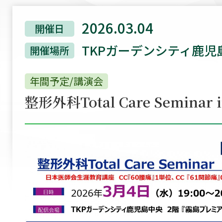
2026.03.04
開催日
TKPガーデンシティ鹿児
開催場所
年間予定/講演会
整形外科Total Care Seminar