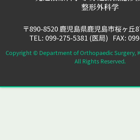
整形外科学
〒890-8520 鹿児島県鹿児島市桜ヶ丘
TEL:
099-275-5381
(医局) FAX: 099
Copyright © Department of Orthopaedic Surgery, K
All Rights Reserved.