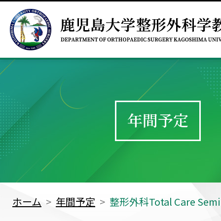
年間予定
ホーム
年間予定
整形外科Total Care Sem