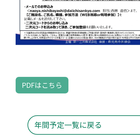
PDFはこちら
年間予定一覧に戻る