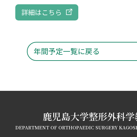
詳細はこちら
年間予定一覧に戻る
鹿児島大学整形外科学
DEPARTMENT OF ORTHOPAEDIC SURGERY KAGOS