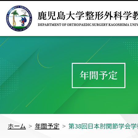
年間予定
ホーム
年間予定
第38回日本肘関節学会学