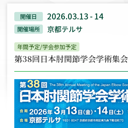
2026.03.13 - 14
開催日
京都テルサ
開催場所
年間予定/学会参加予定
第38回日本肘関節学会学術集会