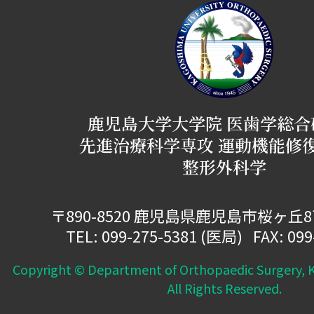
鹿児島大学大学院 医歯学総合
先進治療科学専攻 運動機能修
整形外科学
〒890-8520 鹿児島県鹿児島市桜ヶ丘
TEL:
099-275-5381
(医局) FAX: 099
Copyright © Department of Orthopaedic Surgery, K
All Rights Reserved.