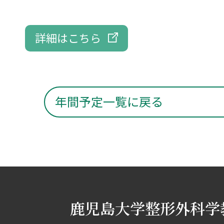
詳細はこちら
年間予定一覧に戻る
鹿児島大学整形外科学