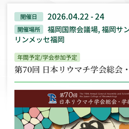
2026.04.22 - 24
開催日
福岡国際会議場, 福岡サン
開催場所
リンメッセ福岡
年間予定/学会参加予定
第70回 日本リウマチ学会総会