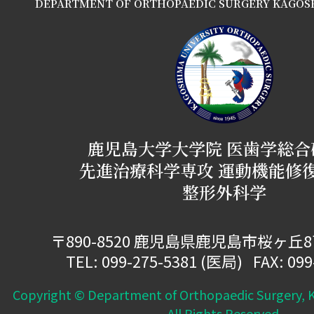
DEPARTMENT OF ORTHOPAEDIC SURGERY KAGOS
鹿児島大学大学院 医歯学総合
先進治療科学専攻 運動機能修
整形外科学
〒890-8520 鹿児島県鹿児島市桜ヶ丘
TEL:
099-275-5381
(医局) FAX: 099
Copyright © Department of Orthopaedic Surgery, K
All Rights Reserved.