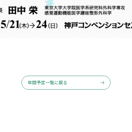
年間予定一覧に戻る