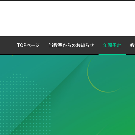
TOPページ
当教室からのお知らせ
年間予定
教