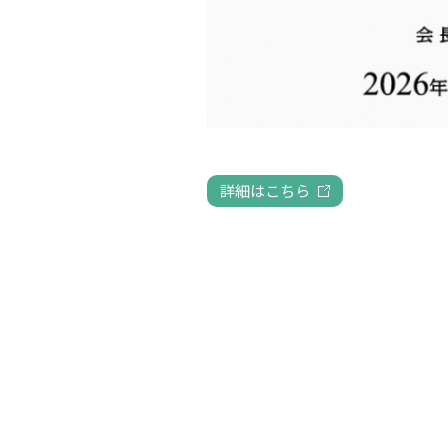
詳細はこちら