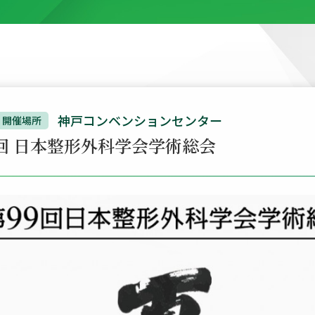
神戸コンベンションセンター
開催場所
9回 日本整形外科学会学術総会