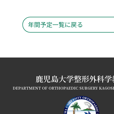
年間予定一覧に戻る
鹿児島大学整形外科学
DEPARTMENT OF ORTHOPAEDIC SURGERY KAGOS