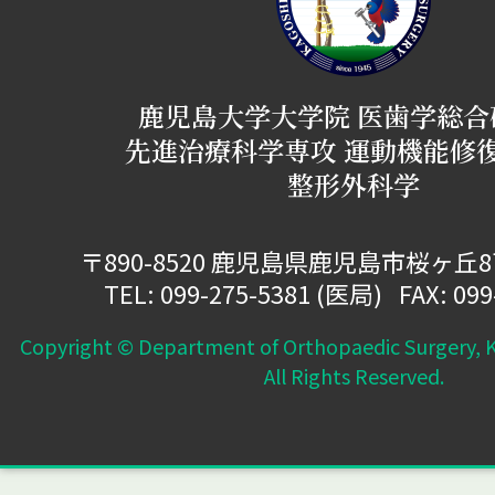
鹿児島大学大学院 医歯学総合
先進治療科学専攻 運動機能修
整形外科学
〒890-8520 鹿児島県鹿児島市桜ヶ丘
TEL:
099-275-5381
(医局) FAX: 099
Copyright © Department of Orthopaedic Surgery, K
All Rights Reserved.