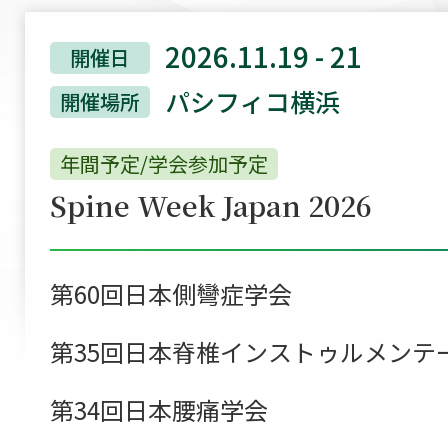
2026.11.19 - 21
開催日
パシフィコ横浜
開催場所
年間予定/学会参加予定
Spine Week Japan 2026
第60回日本側彎症学会
第35回日本脊椎インストゥルメンテ
第34回日本腰痛学会