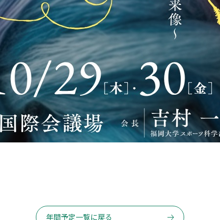
年間予定一覧に戻る