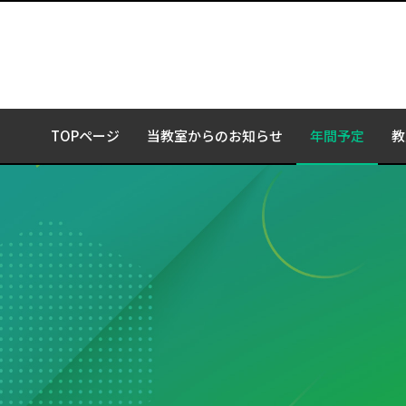
TOPページ
当教室からのお知らせ
年間予定
教