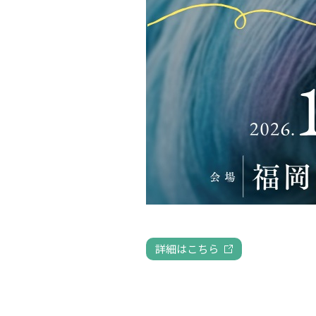
詳細はこちら