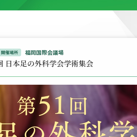
福岡国際会議場
開催場所
1回 日本足の外科学会学術集会