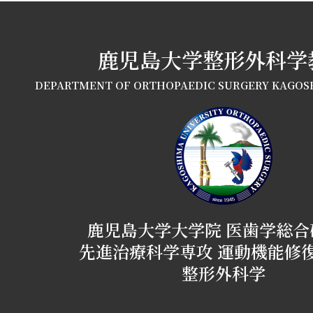
鹿児島大学整形外科学
DEPARTMENT OF ORTHOPAEDIC SURGERY KAGOS
鹿児島大学大学院 医歯学総合
先進治療科学専攻 運動機能修
整形外科学