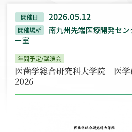
2026.05.12
開催日
南九州先端医療開発セン
開催場所
ー室
年間予定/講演会
医歯学総合研究科大学院 医
2026