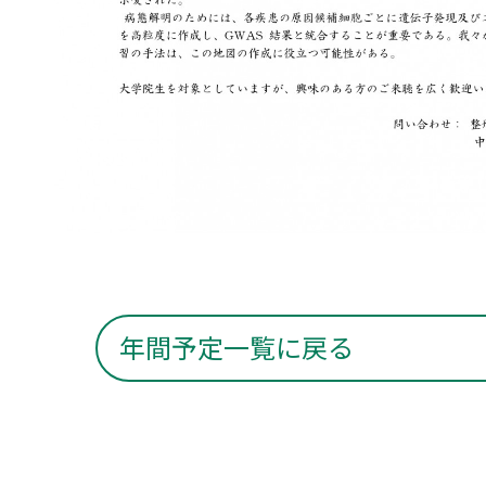
年間予定一覧に戻る