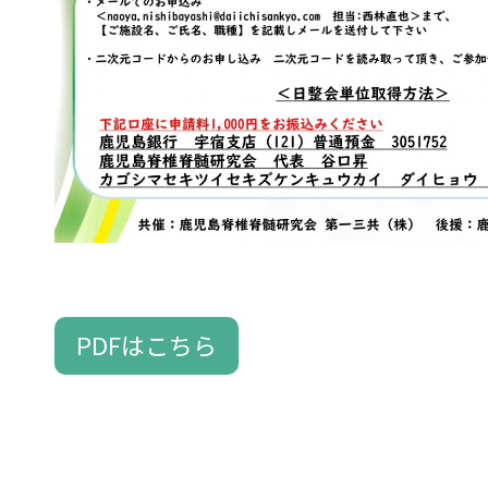
PDFはこちら