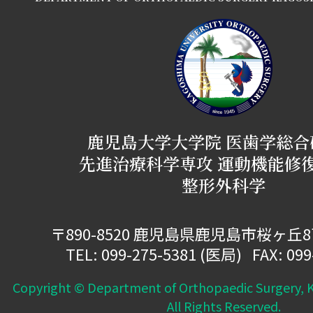
鹿児島大学大学院 医歯学総合
先進治療科学専攻 運動機能修
整形外科学
〒890-8520 鹿児島県鹿児島市桜ヶ丘
TEL:
099-275-5381
(医局) FAX: 099
Copyright © Department of Orthopaedic Surgery, K
All Rights Reserved.