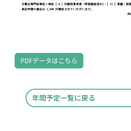
PDFデータはこちら
年間予定一覧に戻る