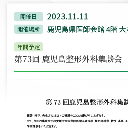
2023.11.11
開催日
鹿児島県医師会館 4階 
開催場所
年間予定
第73回 鹿児島整形外科集談会