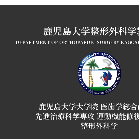
鹿児島大学整形外科学
DEPARTMENT OF ORTHOPAEDIC SURGERY KAGOS
鹿児島大学大学院 医歯学総合
先進治療科学専攻 運動機能修
整形外科学