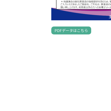
PDFデータはこちら