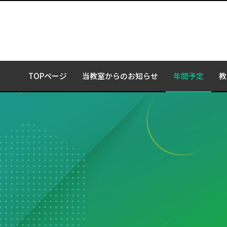
TOPページ
当教室からのお知らせ
年間予定
教