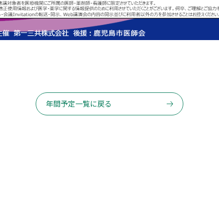
年間予定一覧に戻る