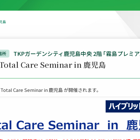
鹿児島
TKPガーデンシティ鹿児島中央 2階 ｢霧島プレミア
場所
tal Care Seminar in 鹿児島
Total Care Seminar in 鹿児島 が開催されます。