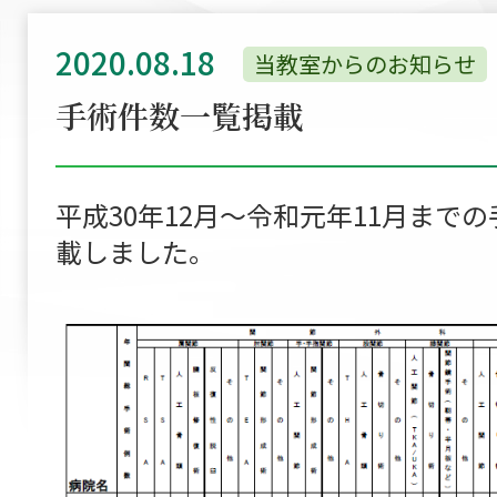
2020.08.18
当教室からのお知らせ
手術件数一覧掲載
平成30年12月～令和元年11月まで
載しました。