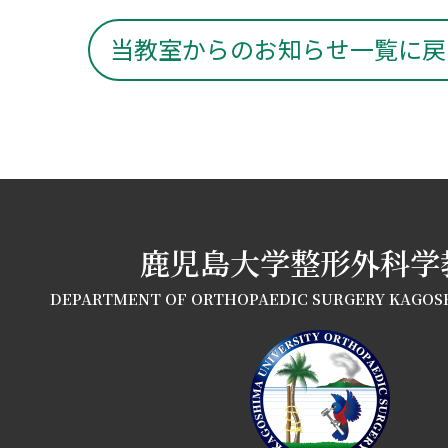
当教室からのお知らせ一覧に戻
鹿児島大学整形外科学
DEPARTMENT OF ORTHOPAEDIC SURGERY KAGOS