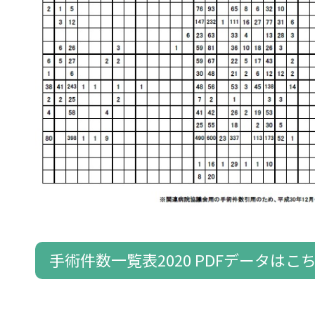
手術件数一覧表2020 PDFデータはこ