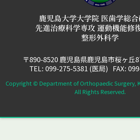
鹿児島大学大学院 医歯学総合
先進治療科学専攻 運動機能修
整形外科学
〒890-8520 鹿児島県鹿児島市桜ヶ丘
TEL:
099-275-5381
(医局) FAX: 099
Copyright © Department of Orthopaedic Surgery, K
All Rights Reserved.