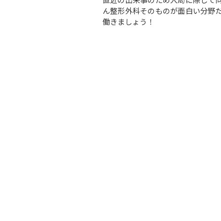
ん整形外科そのものが面白い分野
働きましょう！