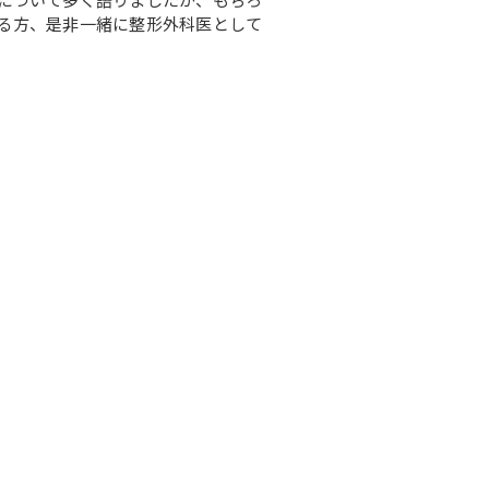
る方、是非一緒に整形外科医として