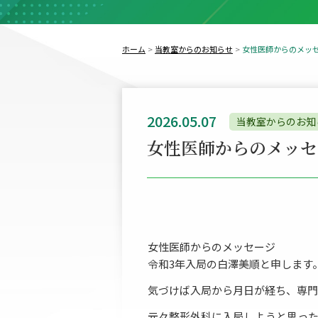
ホーム
当教室からのお知らせ
女性医師からのメッ
2026.05.07
当教室からのお知
女性医師からのメッセ
女性医師からのメッセージ
令和3年入局の白澤美順と申します
気づけば入局から月日が経ち、専門
元々整形外科に入局しようと思った