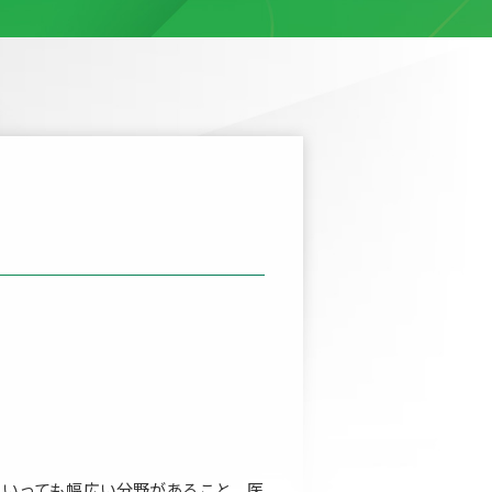
といっても幅広い分野があること、医