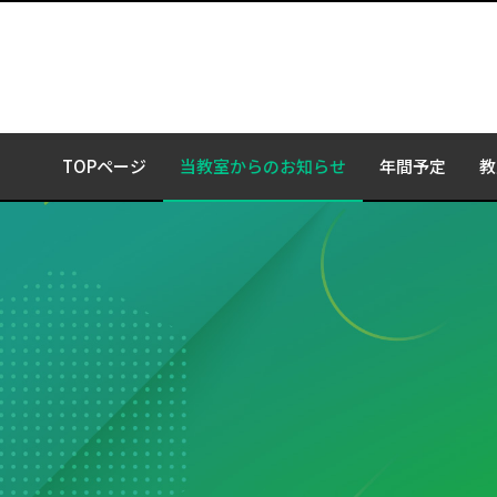
TOPページ
当教室からのお知らせ
年間予定
教