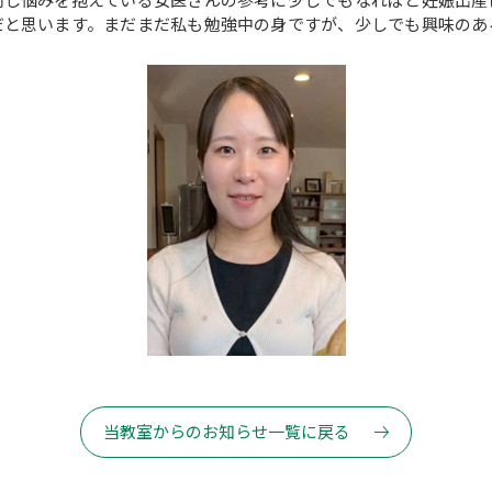
だと思います。まだまだ私も勉強中の身ですが、少しでも興味のあ
当教室からのお知らせ一覧に戻る