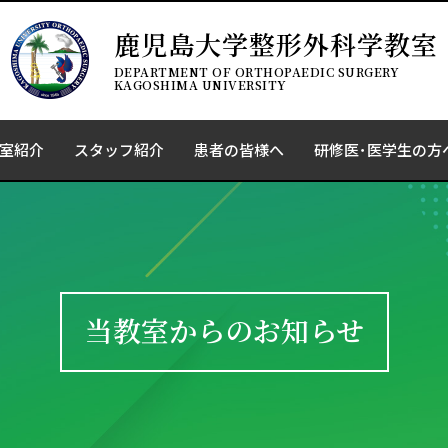
鹿児島大学整形外科学教室
DEPARTMENT OF ORTHOPAEDIC SURGERY
KAGOSHIMA UNIVERSITY
室紹介
スタッフ紹介
患者の皆様へ
研修医･医学生の方
当教室からのお知らせ