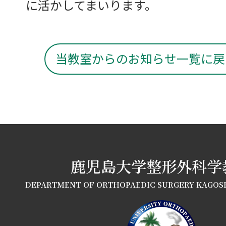
に活かしてまいります。
当教室からのお知らせ一覧に戻
鹿児島大学整形外科学
DEPARTMENT OF ORTHOPAEDIC SURGERY KAGOS