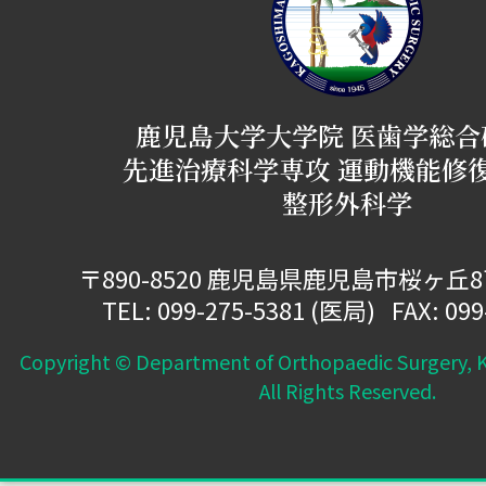
鹿児島大学大学院 医歯学総合
先進治療科学専攻 運動機能修
整形外科学
〒890-8520 鹿児島県鹿児島市桜ヶ丘
TEL:
099-275-5381
(医局) FAX: 099
Copyright © Department of Orthopaedic Surgery, K
All Rights Reserved.