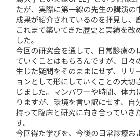
たが、実際に第一線の先生の講演の
成果が紹介されているのを拝見し、
これまで築いてきた歴史と実績を改
した。
今回の研究会を通して、日常診療の
ていくことはもちろんですが、日々
生じた疑問をそのままにせず、リサ
ョンとして形にしていくことの大切
じました。マンパワーや時間、体力
りますが、環境を言い訳にせず、自
持って臨床と研究に向き合っていき
す。
今回得た学びを、今後の日常診療お