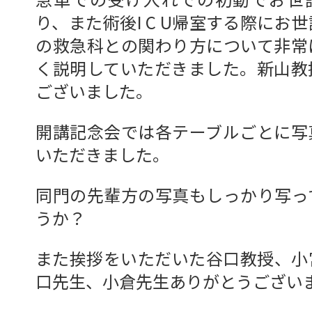
り、また術後I C U帰室する際にお
の救急科との関わり方について非常
く説明していただきました。新山教
ございました。
開講記念会では各テーブルごとに写
いただきました。
同門の先輩方の写真もしっかり写っ
うか？
また挨拶をいただいた谷口教授、小
口先生、小倉先生ありがとうござい