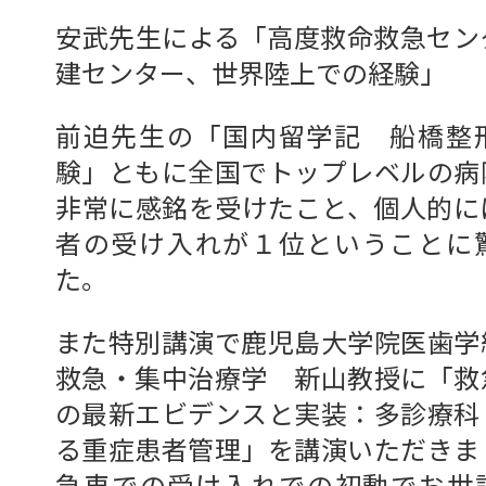
安武先生による「高度救命救急セン
建センター、世界陸上での経験」
前迫先生の「国内留学記 船橋整
験」ともに全国でトップレベルの病
非常に感銘を受けたこと、個人的に
者の受け入れが１位ということに
た。
また特別講演で鹿児島大学院医歯
救急・集中治療学 新山教授に「救
の最新エビデンスと実装：多診療科
る重症患者管理」を講演いただきま
急車での受け入れでの初動でお世