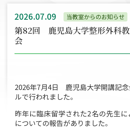
2026.07.09
当教室からのお知らせ
第82回 鹿児島大学整形外科
会
2026年7月4日 鹿児島大学開講記
ルで行われました。
昨年に臨床留学された2名の先生に
についての報告がありました。