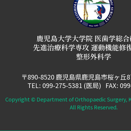
鹿児島大学大学院 医歯学総合
先進治療科学専攻 運動機能修
整形外科学
〒890-8520 鹿児島県鹿児島市桜ヶ丘
TEL:
099-275-5381
(医局) FAX: 099
Copyright © Department of Orthopaedic Surgery, K
All Rights Reserved.