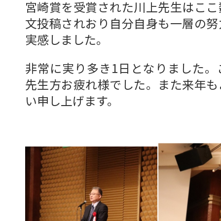
宮崎賞を受賞された川上先生はここ
文投稿されおり自分自身も一層の努
実感しました。
非常に実り多き1日となりました。
先生方お疲れ様でした。また来年も
い申し上げます。