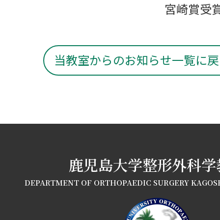
宮崎賞受
当教室からのお知らせ一覧に戻
鹿児島大学整形外科学
DEPARTMENT OF ORTHOPAEDIC SURGERY KAGOS