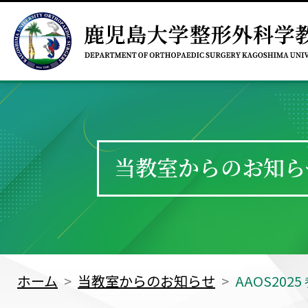
当教室からのお知ら
ホーム
当教室からのお知らせ
AAOS202