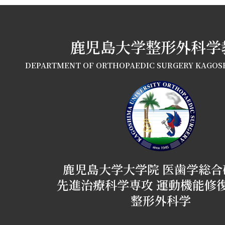
鹿児島大学整形外科学
DEPARTMENT OF ORTHOPAEDIC SURGERY KAGOS
鹿児島大学大学院 医歯学総合
先進治療科学専攻 運動機能修
整形外科学