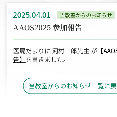
2025.04.01
当教室からのお知らせ
AAOS2025 参加報告
医局だよりに 河村一郎先生 が
【AAO
告】
を書きました。
当教室からのお知らせ一覧に戻