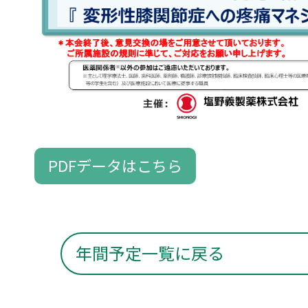
PDFデータはこちら
年間予定一覧に戻る