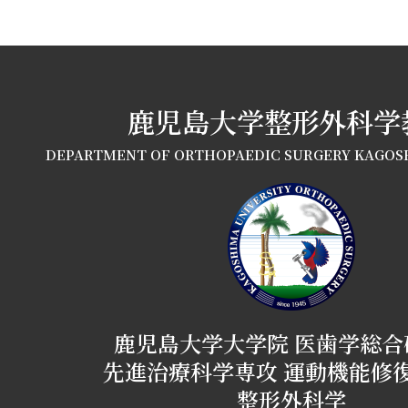
鹿児島大学整形外科学
DEPARTMENT OF ORTHOPAEDIC SURGERY KAGOS
鹿児島大学大学院 医歯学総合
先進治療科学専攻 運動機能修
整形外科学