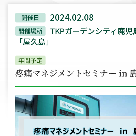
2024.02.08
開催日
TKPガーデンシティ鹿児
開催場所
「屋久島｣
年間予定
疼痛マネジメントセミナー in 