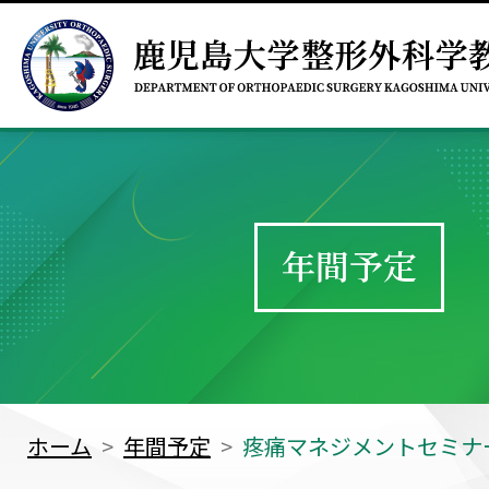
年間予定
ホーム
年間予定
疼痛マネジメントセミナー 