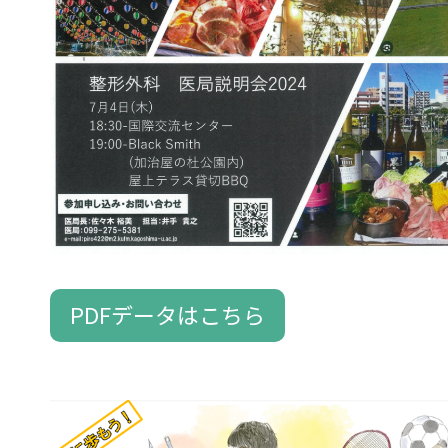
PDFデータはこちら