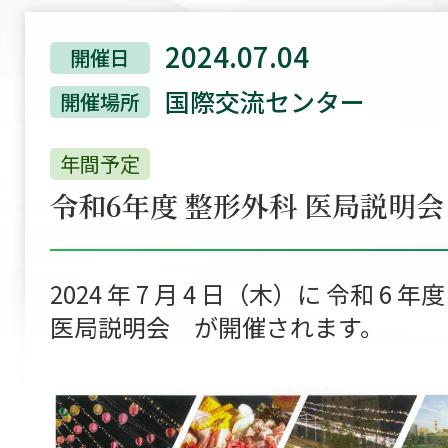
2024.07.04
開催日
国際交流センター
開催場所
年間予定
令和6年度 整形外科 医局説明会
2024 年 7 月 4 日（木）に 令和 
医局説明会 が開催されます。