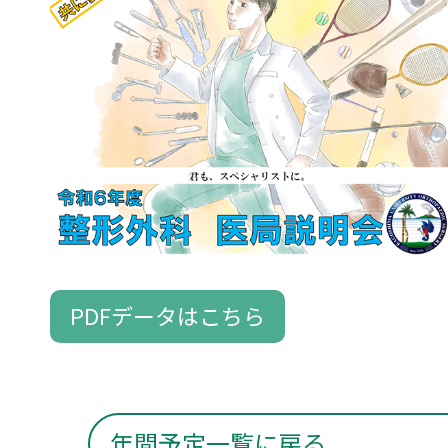
PDFデータはこちら
年間予定一覧に戻る