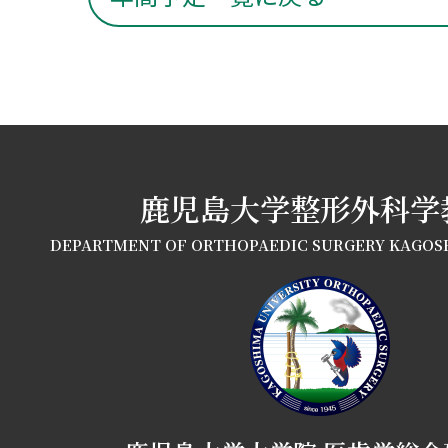
鹿児島大学整形外科学
DEPARTMENT OF ORTHOPAEDIC SURGERY KAGOS