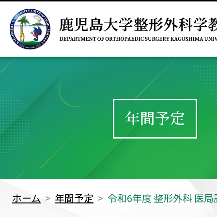
年間予定
ホーム
年間予定
令和6年度 整形外科 医