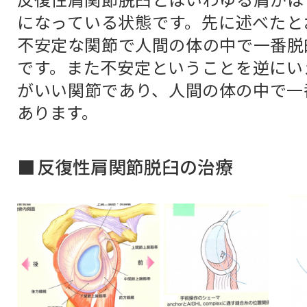
になっている状態です。先に述べたと
不安定な関節で人間の体の中で一番脱
です。また不安定ということを逆にい
がいい関節であり、人間の体の中で一
あります。
反復性肩関節脱臼の治療