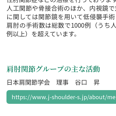
人工関節や骨接合術のほか、内視鏡で
に関しては関節鏡を用いて低侵襲手術
肩肘の手術数は総数で1000例（うち人
例以上）を超えています。
肩肘関節グループの主な活動
日本肩関節学会 理事 谷口 昇
https://www.j-shoulder-s.jp/about/m