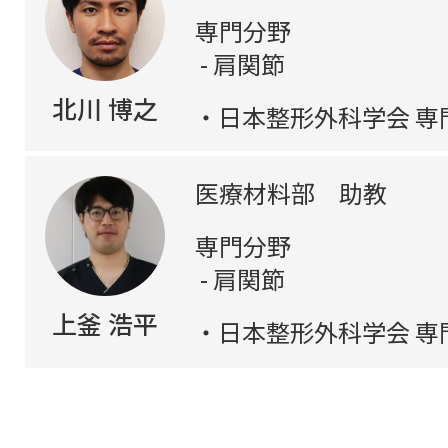
専門分野
肩関節
北川 博之
日本整形外科学会 専
医療材料部 助教
専門分野
肩関節
上釜 浩平
日本整形外科学会 専