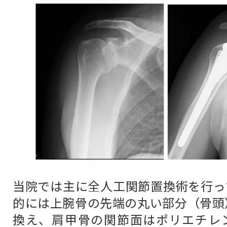
当院では主に全人工関節置換術を行っ
的には上腕骨の先端の丸い部分（骨頭
換え、肩甲骨の関節面はポリエチレ