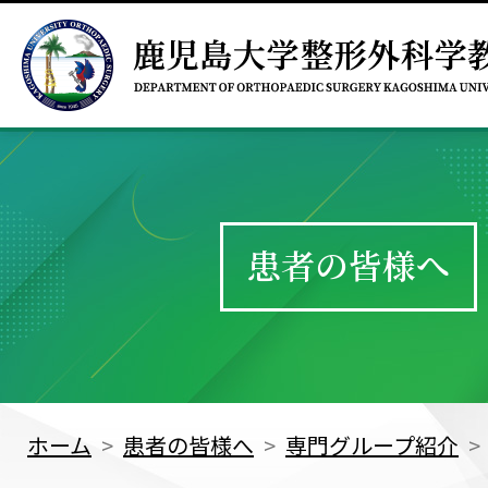
患者の皆様へ
ホーム
患者の皆様へ
専門グループ紹介