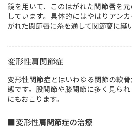
鏡を用いて、このはがれた関節唇を元
しています。具体的にはやはりアンカ
がれた関節唇に糸を通して関節窩に縫
変形性肩関節症
変形性関節症とはいわゆる関節の軟骨
態です。股関節や膝関節に多く見られ
にもおこります。
変形性肩関節症の治療