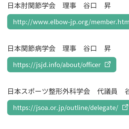
日本肘関節学会 理事 谷口 昇
http://www.elbow-jp.org/member.htm
日本関節病学会 理事 谷口 昇
https://jsjd.info/about/officer
日本スポーツ整形外科学会 代議員 
https://jsoa.or.jp/outline/delegate/