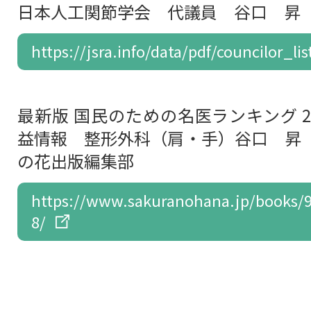
日本人工関節学会 代議員 谷口 昇
https://jsra.info/data/pdf/councilor_lis
最新版 国民のための名医ランキング 20
益情報 整形外科（肩・手）谷口 昇 20
の花出版編集部
https://www.sakuranohana.jp/books/
8/